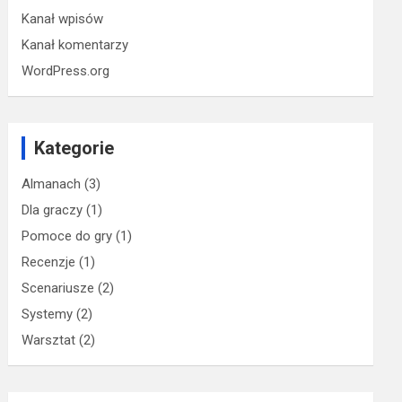
Kanał wpisów
Kanał komentarzy
WordPress.org
Kategorie
Almanach
(3)
Dla graczy
(1)
Pomoce do gry
(1)
Recenzje
(1)
Scenariusze
(2)
Systemy
(2)
Warsztat
(2)