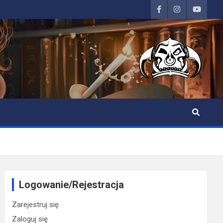
Logowanie/Rejestracja
Zarejestruj się
Zaloguj się