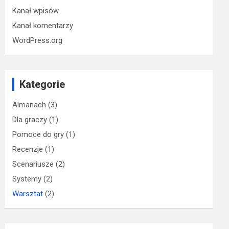
Kanał wpisów
Kanał komentarzy
WordPress.org
Kategorie
Almanach
(3)
Dla graczy
(1)
Pomoce do gry
(1)
Recenzje
(1)
Scenariusze
(2)
Systemy
(2)
Warsztat
(2)