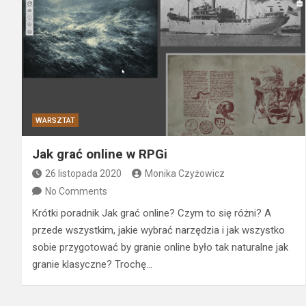
WARSZTAT
Jak grać online w RPGi
26 listopada 2020
Monika Czyżowicz
No Comments
Krótki poradnik Jak grać online? Czym to się różni? A
przede wszystkim, jakie wybrać narzędzia i jak wszystko
sobie przygotować by granie online było tak naturalne jak
granie klasyczne? Trochę…