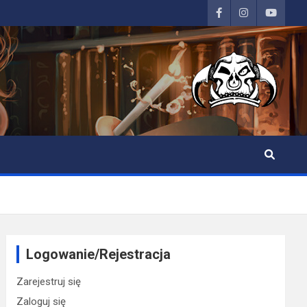
Logowanie/Rejestracja
Zarejestruj się
Zaloguj się