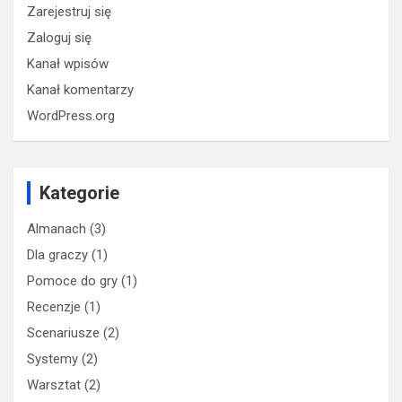
Zarejestruj się
Zaloguj się
Kanał wpisów
Kanał komentarzy
WordPress.org
Kategorie
Almanach
(3)
Dla graczy
(1)
Pomoce do gry
(1)
Recenzje
(1)
Scenariusze
(2)
Systemy
(2)
Warsztat
(2)