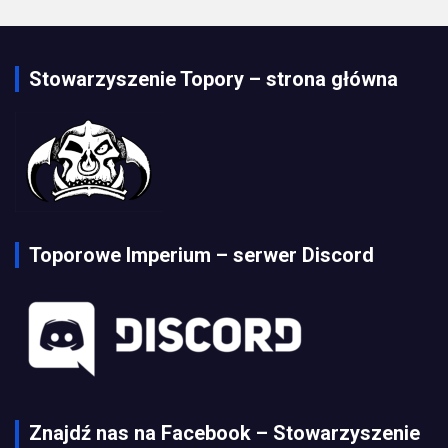
Stowarzyszenie Topory – strona główna
Toporowe Imperium – serwer Discord
Znajdź nas na Facebook – Stowarzyszenie