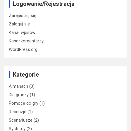
Logowanie/Rejestracja
Zarejestruj się
Zaloguj się
Kanał wpisów
Kanał komentarzy
WordPress.org
Kategorie
Almanach
(3)
Dla graczy
(1)
Pomoce do gry
(1)
Recenzje
(1)
Scenariusze
(2)
Systemy
(2)